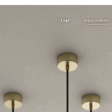
Lage
Appartements