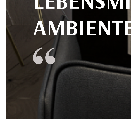
LEBENSM
AMBIENTE