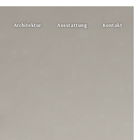
Architektur
Ausstattung
Kontakt