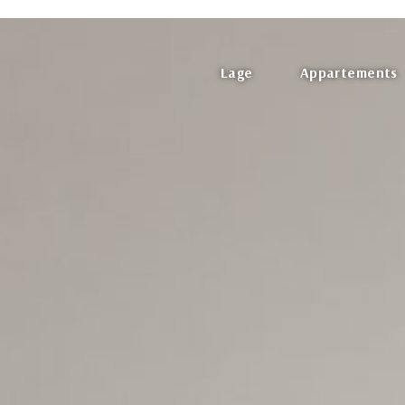
Lage
Appartements