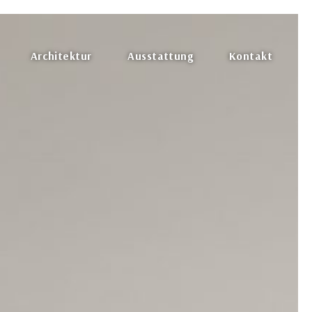
Architektur
Ausstattung
Kontakt