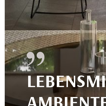
LEBENSM
AMBIENTE